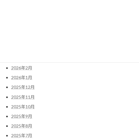
アーカイブ
2026年6月
2026年5月
2026年4月
2026年3月
2026年2月
2026年1月
2025年12月
2025年11月
2025年10月
2025年9月
2025年8月
2025年7月