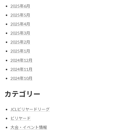
2025年6月
2025年5月
2025年4月
2025年3月
2025年2月
2025年1月
2024年12月
2024年11月
2024年10月
カテゴリー
JCLビリヤードリーグ
ビリヤード
大会・イベント情報