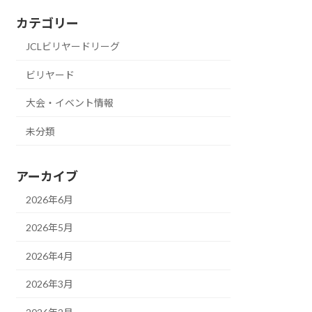
カテゴリー
JCLビリヤードリーグ
ビリヤード
大会・イベント情報
未分類
アーカイブ
2026年6月
2026年5月
2026年4月
2026年3月