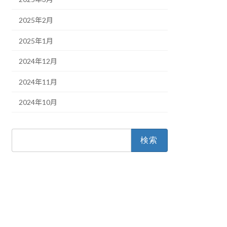
2025年2月
2025年1月
2024年12月
2024年11月
2024年10月
検
索: