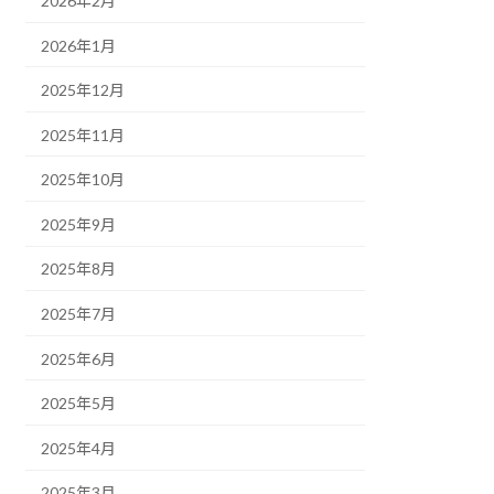
2026年2月
2026年1月
2025年12月
2025年11月
2025年10月
2025年9月
2025年8月
2025年7月
2025年6月
2025年5月
2025年4月
2025年3月