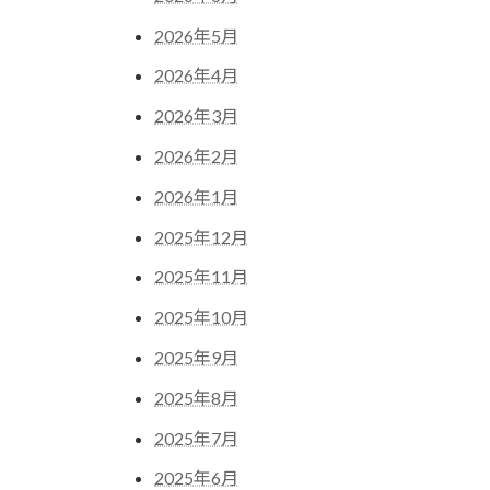
2026年5月
2026年4月
2026年3月
2026年2月
2026年1月
2025年12月
2025年11月
2025年10月
2025年9月
2025年8月
2025年7月
2025年6月