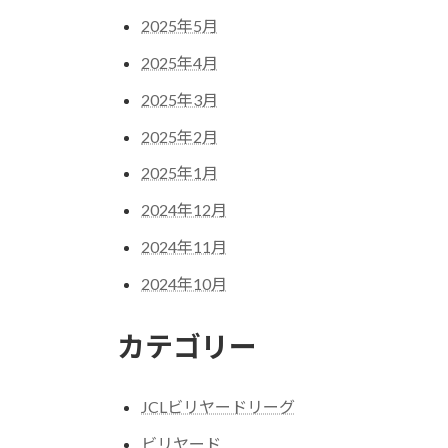
2025年5月
2025年4月
2025年3月
2025年2月
2025年1月
2024年12月
2024年11月
2024年10月
カテゴリー
JCLビリヤードリーグ
ビリヤード