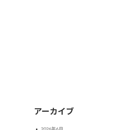
アーカイブ
2026年6月