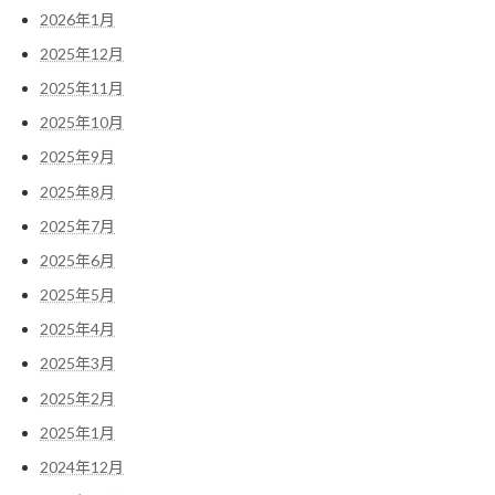
2026年1月
2025年12月
2025年11月
2025年10月
2025年9月
2025年8月
2025年7月
2025年6月
2025年5月
2025年4月
2025年3月
2025年2月
2025年1月
2024年12月