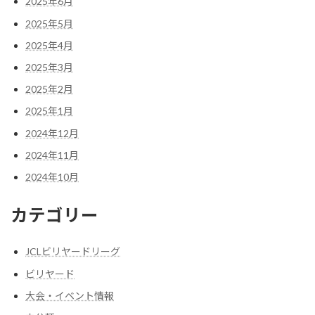
2025年6月
2025年5月
2025年4月
2025年3月
2025年2月
2025年1月
2024年12月
2024年11月
2024年10月
カテゴリー
JCLビリヤードリーグ
ビリヤード
大会・イベント情報