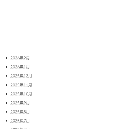
アーカイブ
2026年6月
2026年5月
2026年4月
2026年3月
2026年2月
2026年1月
2025年12月
2025年11月
2025年10月
2025年9月
2025年8月
2025年7月