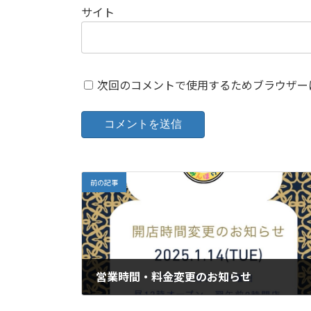
サイト
次回のコメントで使用するためブラウザー
前の記事
営業時間・料金変更のお知らせ
2025年1月14日