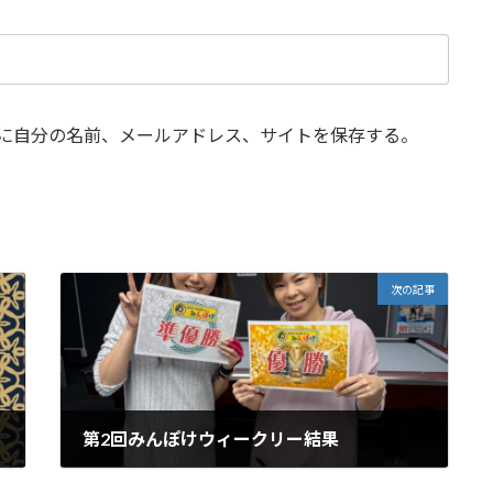
に自分の名前、メールアドレス、サイトを保存する。
次の記事
第2回みんぽけウィークリー結果
2025年1月17日