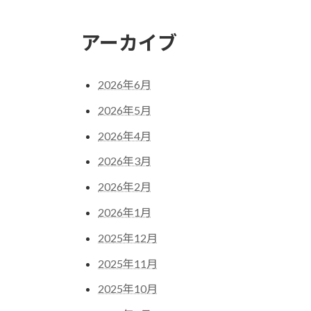
アーカイブ
2026年6月
2026年5月
2026年4月
2026年3月
2026年2月
2026年1月
2025年12月
2025年11月
2025年10月