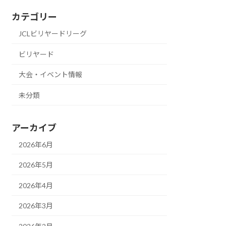
カテゴリー
JCLビリヤードリーグ
ビリヤード
大会・イベント情報
未分類
アーカイブ
2026年6月
2026年5月
2026年4月
2026年3月