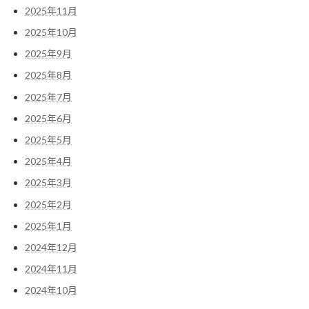
2025年11月
2025年10月
2025年9月
2025年8月
2025年7月
2025年6月
2025年5月
2025年4月
2025年3月
2025年2月
2025年1月
2024年12月
2024年11月
2024年10月