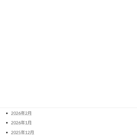
2024年11月
2024年10月
検
索:
アーカイブ
2026年6月
2026年5月
2026年4月
2026年3月
2026年2月
2026年1月
2025年12月