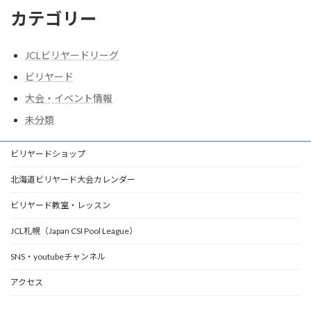
カテゴリー
JCLビリヤードリーグ
ビリヤード
大会・イベント情報
未分類
ビリヤードショップ
北海道ビリヤード大会カレンダー
ビリヤード教室・レッスン
JCL札幌（Japan CSI Pool League）
SNS・youtubeチャンネル
アクセス