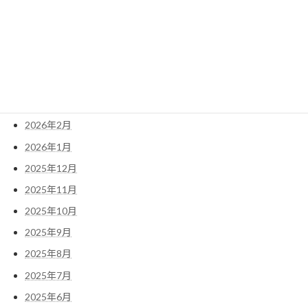
アーカイブ
2026年6月
2026年5月
2026年4月
2026年3月
2026年2月
2026年1月
2025年12月
2025年11月
2025年10月
2025年9月
2025年8月
2025年7月
2025年6月