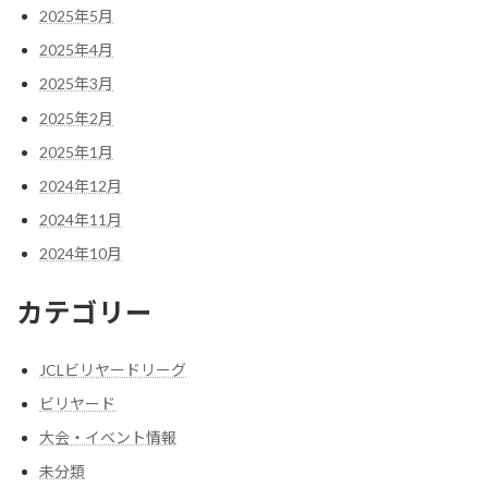
2025年5月
2025年4月
2025年3月
2025年2月
2025年1月
2024年12月
2024年11月
2024年10月
カテゴリー
JCLビリヤードリーグ
ビリヤード
大会・イベント情報
未分類