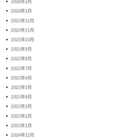
2026年2月
2026年1月
2025年12月
2025年11月
2025年10月
2025年9月
2025年8月
2025年7月
2025年6月
2025年5月
2025年4月
2025年3月
2025年2月
2025年1月
2024年12月