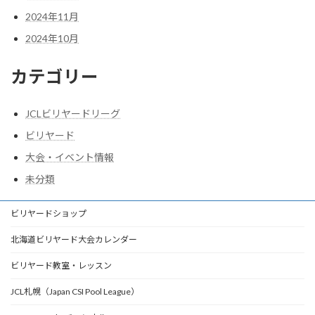
2024年11月
2024年10月
カテゴリー
JCLビリヤードリーグ
ビリヤード
大会・イベント情報
未分類
ビリヤードショップ
北海道ビリヤード大会カレンダー
ビリヤード教室・レッスン
JCL札幌（Japan CSI Pool League）