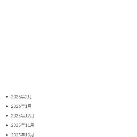
2024年10月
検
索:
アーカイブ
2026年6月
2026年5月
2026年4月
2026年3月
2026年2月
2026年1月
2025年12月
2025年11月
2025年10月