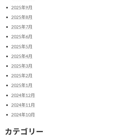
2025年9月
2025年8月
2025年7月
2025年6月
2025年5月
2025年4月
2025年3月
2025年2月
2025年1月
2024年12月
2024年11月
2024年10月
カテゴリー