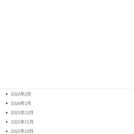
2024年10月
検
索:
アーカイブ
2026年6月
2026年5月
2026年4月
2026年3月
2026年2月
2026年1月
2025年12月
2025年11月
2025年10月