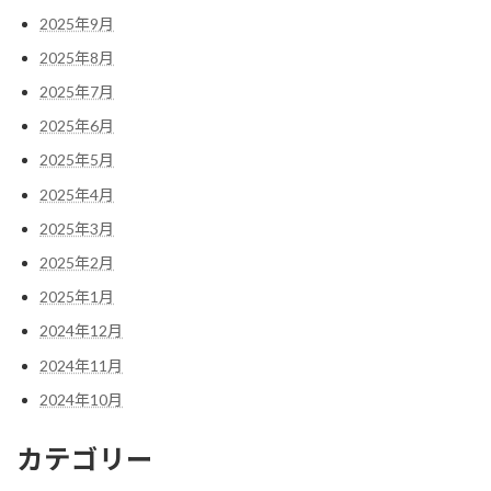
2025年9月
2025年8月
2025年7月
2025年6月
2025年5月
2025年4月
2025年3月
2025年2月
2025年1月
2024年12月
2024年11月
2024年10月
カテゴリー